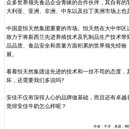
众多世界领先食品企业青睐的合作伙伴，其自有的
大利亚、亚洲、非洲、中东以及拉丁美洲市场上也
中国是恒天然集团重要的市场。恒天然在大中华区运
致力于将新西兰先进养殖技术及乳制品生产技术带
品品质、食品安全和质量方面积累的世界领先经验
展。
看看恒天然集团这先进的技术和一丝不苟的态度，
坏，还需要我们多说吗?
安佳不仅有深得人心的品牌做基础，而且还有卓越非
觉得安佳牛奶怎么样呢？
作者：不详 来源：网