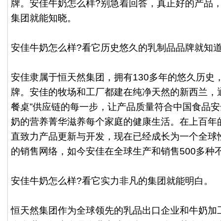
牌。安佳牛奶怎么样?别急着回答，真正好的产品
集团就能知晓。
安佳牛奶
怎么样?看它历史悠久的乳制品品牌就知
安佳隶属于恒天然集团，拥有130多年的悠久历史
牌。安佳的牧场和工厂都建在纯净天然的新西兰，
餐桌”供应链的每一步，让产品质量符合中国食品
奶的营养菁华滋养每个家庭的健康生活。在上百年
直致力产品更新与开发，现在已经成长为一个全球
的销售网络，如今安佳在全球生产和销售500多种
安佳牛奶
怎么样?看它实力非凡的集团就能明白。
恒天然集团作为全球领先的乳品出口企业和牛奶加