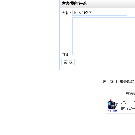
发表我的评论
大名：
内容：
关于我们
|
服务条款
有害短