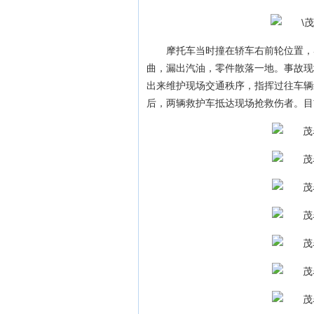
摩托车当时撞在轿车右前轮位置，
曲，漏出汽油，零件散落一地。事故现
出来维护现场交通秩序，指挥过往车辆
后，两辆救护车抵达现场抢救伤者。目