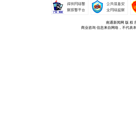
南通新闻网 版 权 所
商业咨询
信息来自网络，不代表本站