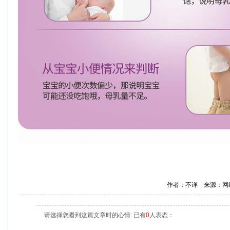
作者：不详 来源：网
请选择您看到这篇文章时的心情: 已有
0
人表态：