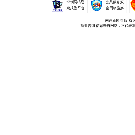
南通新闻网 版 权 所
商业咨询
信息来自网络，不代表本站