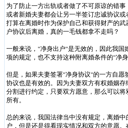
为了防止一方出轨或者做了不可原谅的错事
或者新婚夫妻都会让另一半签订忠诚协议或者
打算在离婚时作为保护自己和获得财产的武
户协议后离婚，真的一毛钱都拿不走吗？
一般来说，"净身出户"是无效的，因此我国
项的规定，也不支持这种附离婚条件的"净身
但是，如果夫妻签署"净身协议"的一方自愿
协议也是有效的。因为夫妻双方有权婚姻存
分割进行约定，只要双方愿意，那么可以将
所有。
总的来说，我国法律当中没有规定，离婚中
户，但是还是得看现实情况和双方的意愿。