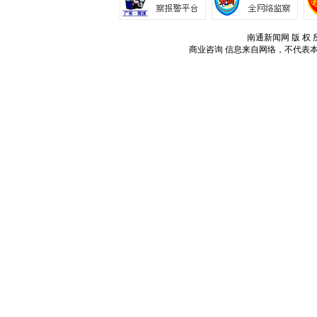
南通新闻网 版 权 所
商业咨询
信息来自网络，不代表本站