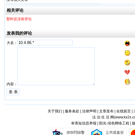
相关评论
暂时还没有评论
发表我的评论
大名：
内容：
关于我们
|
服务条款
|
法律声明
|
文章发布
|
在线留言
|
法 治 生 活 网(
www.kx2s.
有害短信息举报 | 阳光·绿色网络工程 |